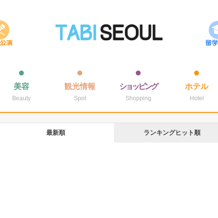
美容
観光情報
ショッピング
ホテル
Beauty
Spot
Shopping
Hotel
最新順
ランキングヒット順