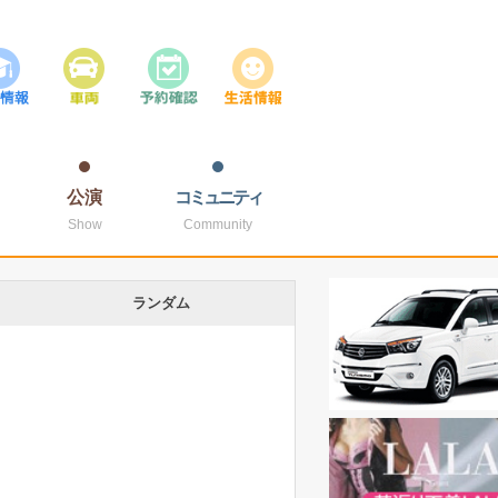
公演
コミュニティ
Show
Community
ランダム